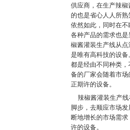
供应商，在生产辣椒
的也是省心人人所熟
依然如此，同时在不
各种产品的需求也是
椒酱灌装生产线
从点
是唯有高科技的设备
都是经由不同种类，
备的厂家会随着市场
正期许的设备。
辣椒酱灌装生产线
脚步，去顺应市场发
断地增长的市场需求
许的设备。