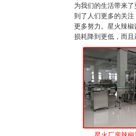
为我们的生活带来了
到了人们更多的关注
更多努力。星火辣椒
损耗降到更低，而且
星火厂房辣椒