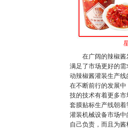
在广阔的辣椒酱发
满足了市场更好的需
动辣椒酱灌装生产线
在不断前行的发展中
技的技术有着更多市
套膜贴标生产线朝着
灌装机械设备市场中
自己负责，而且为酱