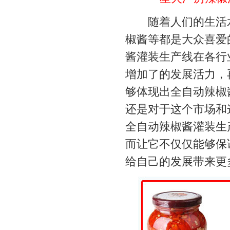
随着人们的生活水
椒酱等都是大众喜爱
酱灌装生产线在各行
增加了的发展活力，
够体现出全自动辣椒
还是对于这个市场和
全自动辣椒酱灌装生
而让它不仅仅能够保
给自己的发展带来更