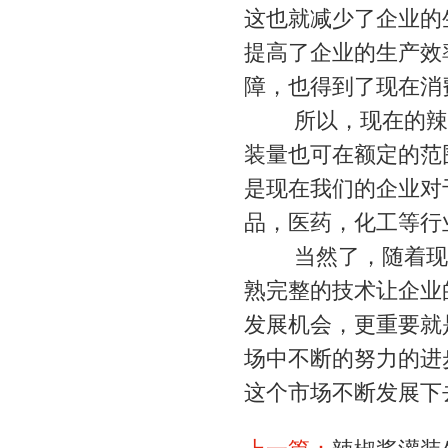
这也就减少了企业的
提高了企业的生产效
障，也得到了现在消
所以，现在的
辣
装量也可在额定的范
是现在我们的企业对
品，医药，化工等行
当然了，随着现在
熟完整的技术让企业
发展机会，更重要就
场中不断的努力的进
这个市场不断发展下