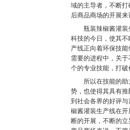
域的主导者，不断打
后商品商场的开展来
瓶装辣椒酱灌装生
科技的今日，使其不
产线正向着环保技能
需要的进程中，关于
个的专业技能，打破
所以在技能的助
势，也使得其具有推
到社会各界的好评与
椒酱灌装生产线在开
断的开展，不断的立