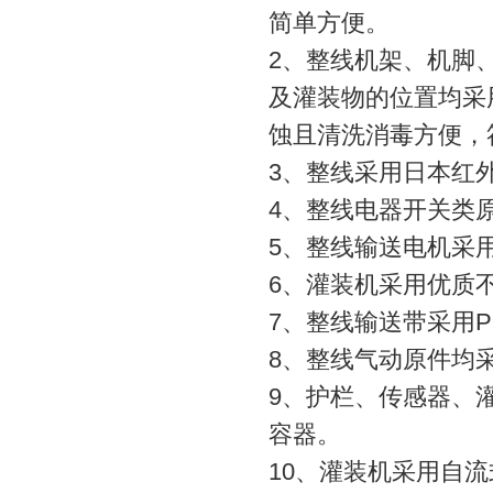
简单方便。
2、整线机架、机脚
及灌装物的位置均采
蚀且清洗消毒方便，
3、整线采用日本红
4、整线电器开关类
5、整线输送电机采
6、灌装机采用优质
7、整线输送带采用
8、整线气动原件均采
9、护栏、传感器、
容器。
10、灌装机采用自