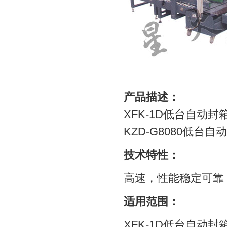
产品描述：
XFK-1D低台自动封
KZD-G8080低台
技术特性：
高速，性能稳定可靠
适用范围：
XFK-1D
低台自动封